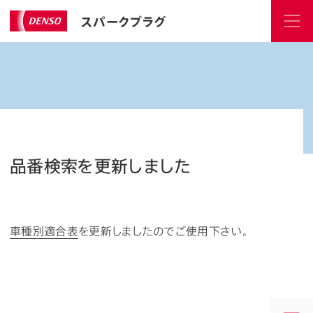
スパークプラグ
品番検索を更新しました
車種別適合表
を更新しましたのでご使用下さい。