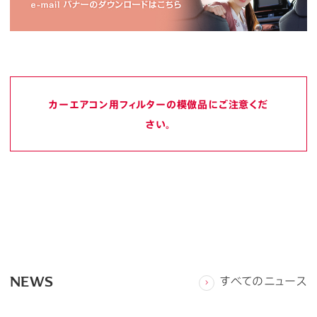
カーエアコン用フィルターの模倣品にご注意くだ
さい。
NEWS
すべてのニュース