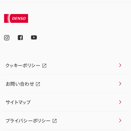
クッキーポリシー
お問い合わせ
サイトマップ
プライバシーポリシー