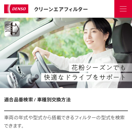
クリーンエアフィルター
適合品番検索 / 車種別交換方法
車両の年式や型式から搭載できるフィルターの型式を検索
できます。