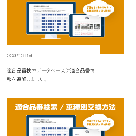
2023年7月1日
適合品番検索データベースに適合品番情
報を追加しました。