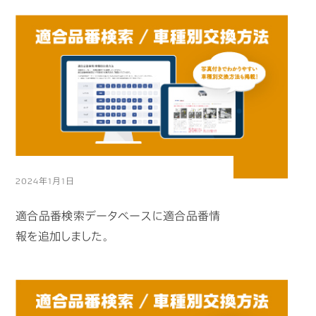
2024年1月1日
適合品番検索データベースに適合品番情
報を追加しました。