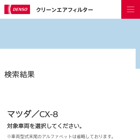
クリーンエアフィルター
検索結果