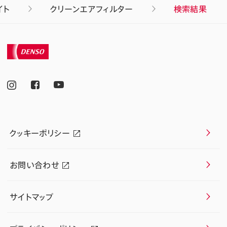
イト
クリーンエアフィルター
検索結果
クッキーポリシー
お問い合わせ
サイトマップ