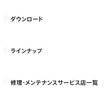
ダウンロード
ラインナップ
修理・メンテナンスサービス店一覧