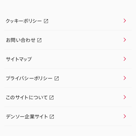
クッキーポリシー
お問い合わせ
サイトマップ
プライバシーポリシー
このサイトについて
デンソー企業サイト