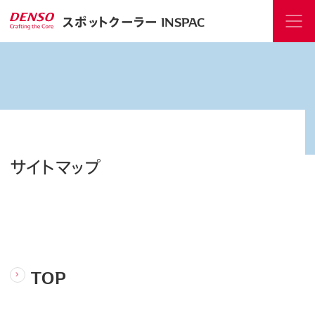
スポットクーラー INSPAC
サイトマップ
TOP