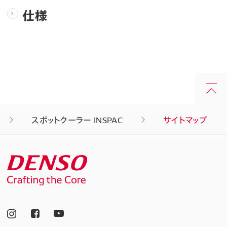
仕様
スポットクーラー INSPAC
サイトマップ