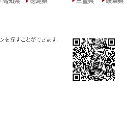
ンを探すことができます。