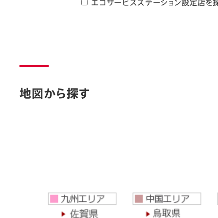
エコサービスステーション設定店を
地図から探す