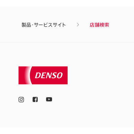
製品・サービスサイト
店舗検索