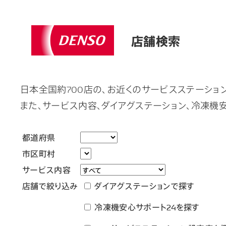
店舗検索
日本全国約700店の、お近くのサービスステーショ
また、サービス内容、ダイアグステーション、冷凍機
都道府県
市区町村
サービス内容
店舗で絞り込み
ダイアグステーションで探す
冷凍機安心サポート24を探す