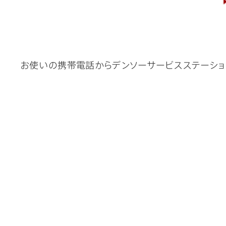
お使いの携帯電話からデンソーサービスステーショ