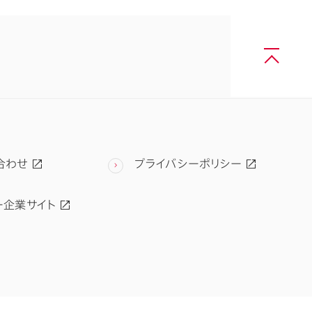
合わせ
プライバシーポリシー
ー企業サイト