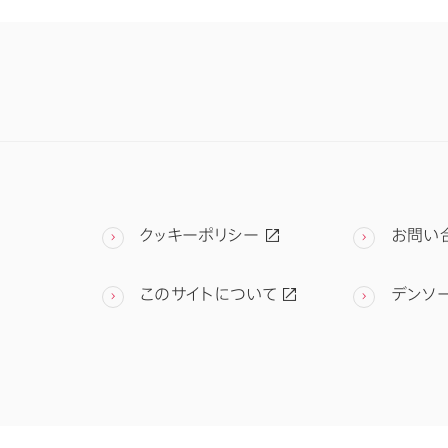
クッキーポリシー
お問い
このサイトについて
デンソ