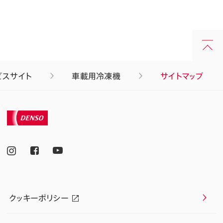
ビスサイト
車載用冷凍機
サイトマップ
クッキーポリシー