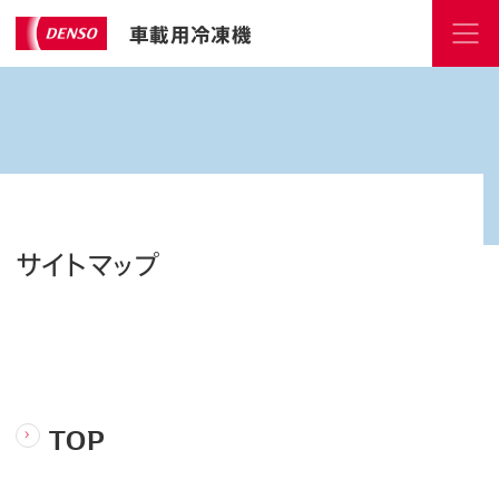
車載用冷凍機
サイトマップ
TOP