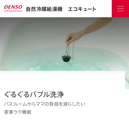
自然冷媒給湯機 エコキュート
ぐるぐるバブル洗浄
バスルームからママの負担を減らしたい
家事ラク機能