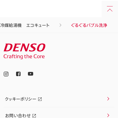
冷媒給湯機 エコキュート
ぐるぐるバブル洗浄
クッキーポリシー
お問い合わせ