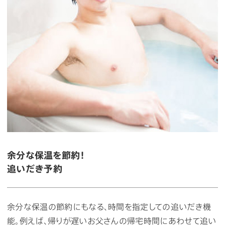
余分な保温を節約！
追いだき予約
余分な保温の節約にもなる、時間を指定しての追いだき機
能。例えば、帰りが遅いお父さんの帰宅時間にあわせて追い