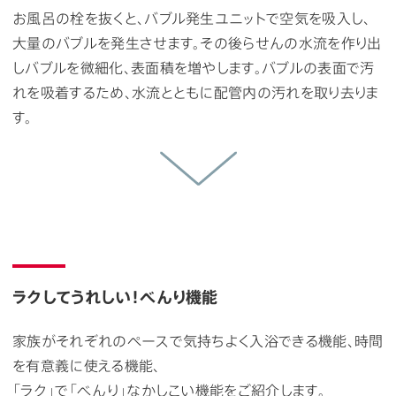
お風呂の栓を抜くと、バブル発生ユニットで空気を吸入し、
大量のバブルを発生させます。その後らせんの水流を作り出
しバブルを微細化、表面積を増やします。バブルの表面で汚
れを吸着するため、水流とともに配管内の汚れを取り去りま
す。
ラクしてうれしい！べんり機能
家族がそれぞれのペースで気持ちよく入浴できる機能、時間
を有意義に使える機能、
「ラク」で「べんり」なかしこい機能をご紹介します。