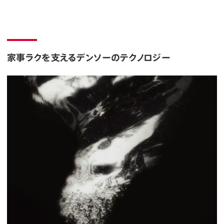
家事ラクを支えるデンソーのテクノロジー