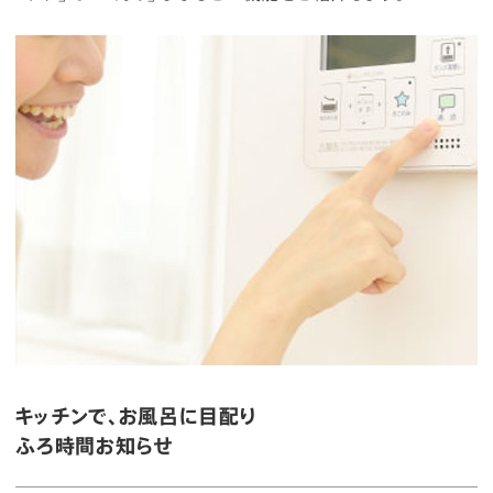
キッチンで、お風呂に目配り
ふろ時間お知らせ