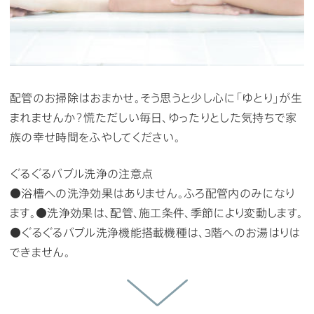
配管のお掃除はおまかせ。そう思うと少し心に「ゆとり」が生
まれませんか？慌ただしい毎日、ゆったりとした気持ちで家
族の幸せ時間をふやしてください。
ぐるぐるバブル洗浄の注意点
●浴槽への洗浄効果はありません。ふろ配管内のみになり
ます。●洗浄効果は、配管、施工条件、季節により変動します。
●ぐるぐるバブル洗浄機能搭載機種は、3階へのお湯はりは
できません。