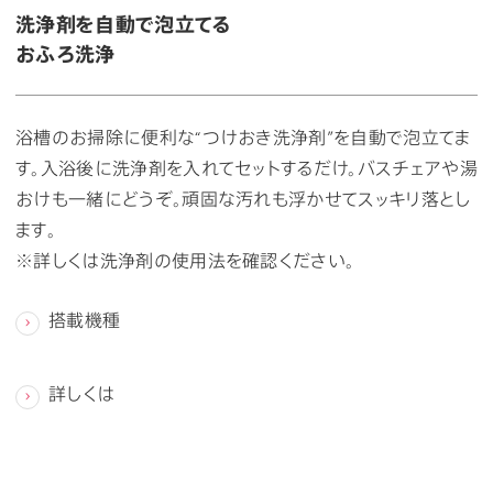
洗浄剤を自動で泡立てる
おふろ洗浄
浴槽のお掃除に便利な“つけおき洗浄剤”を自動で泡立てま
す。入浴後に洗浄剤を入れてセットするだけ。バスチェアや湯
おけも一緒にどうぞ。頑固な汚れも浮かせてスッキリ落とし
ます。
※詳しくは洗浄剤の使用法を確認ください。
搭載機種
詳しくは