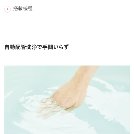
搭載機種
自動配管洗浄で手間いらず