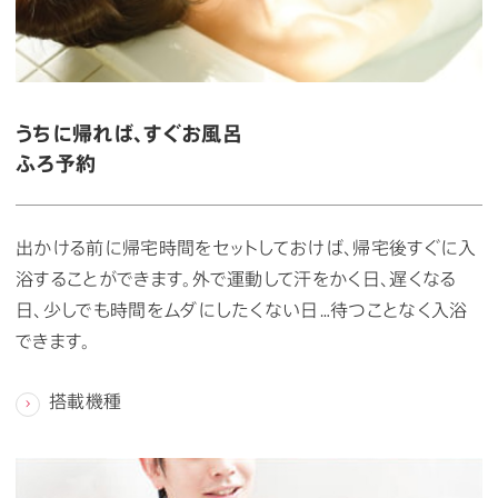
うちに帰れば、すぐお風呂
ふろ予約
出かける前に帰宅時間をセットしておけば、帰宅後すぐに入
浴することができます。外で運動して汗をかく日、遅くなる
日、少しでも時間をムダにしたくない日…待つことなく入浴
できます。
搭載機種