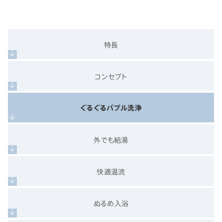
特長
コンセプト
ぐるぐるバブル洗浄
外でも給湯
快適温流
ぬるめ入浴