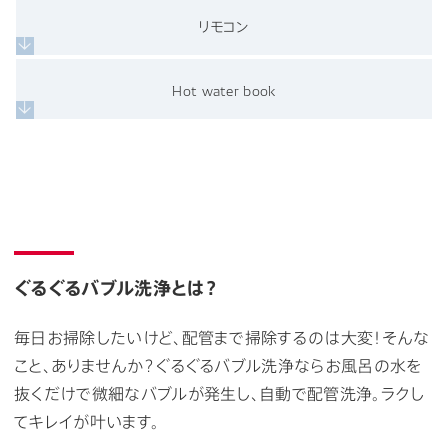
リモコン
Hot water book
ぐるぐるバブル洗浄とは？
毎日お掃除したいけど、配管まで掃除するのは大変！そんな
こと、ありませんか？ぐるぐるバブル洗浄ならお風呂の水を
抜くだけで微細なバブルが発生し、自動で配管洗浄。ラクし
てキレイが叶います。