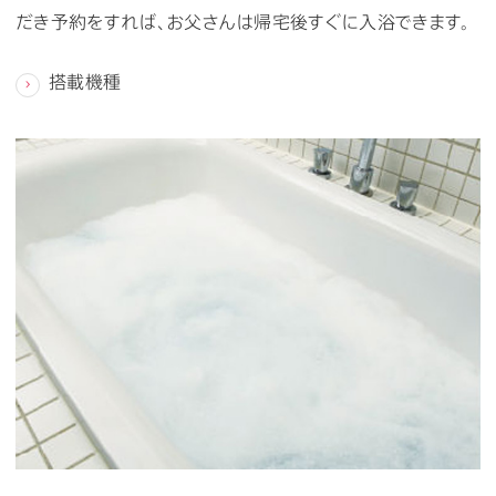
だき予約をすれば、お父さんは帰宅後すぐに入浴できます。
搭載機種