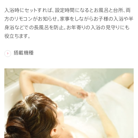
入浴時にセットすれば、設定時間になるとお風呂と台所、両
方のリモコンがお知らせ。家事をしながらお子様の入浴や半
身浴などでの長風呂を防止。お年寄りの入浴の見守りにも
役立ちます。
搭載機種