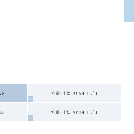
デル
容量・仕様 2019年モデル
デル
容量・仕様 2013年モデル