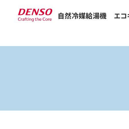
自然冷媒給湯機 エコ