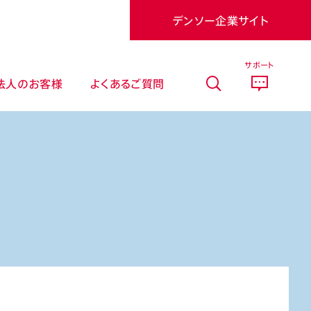
デンソー企業サイト
サポート
法人のお客様
よくあるご質問