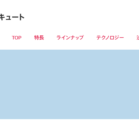
キュート
TOP
特長
ラインナップ
テクノロジー