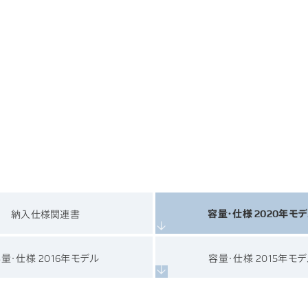
容量・仕様 2020年モ
納入仕様関連書
量・仕様 2016年モデル
容量・仕様 2015年モ