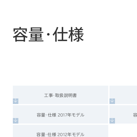
容量・仕様
工事・取扱説明書
容量・仕様 2017年モデル
容
容量・仕様 2012年モデル