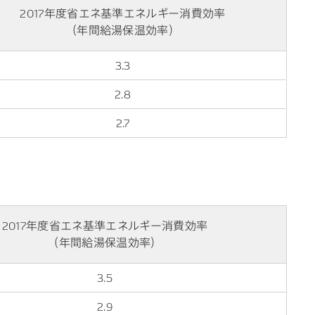
2017年度省エネ基準エネルギー消費効率
（年間給湯保温効率）
3.3
2.8
2.7
2017年度省エネ基準エネルギー消費効率
（年間給湯保温効率）
3.5
2.9