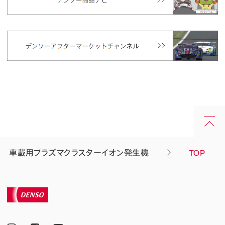
車載用プラズマクラスターイオン発生機
TOP