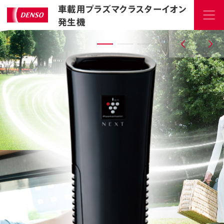
車載用プラズマクラスターイオン
発生機