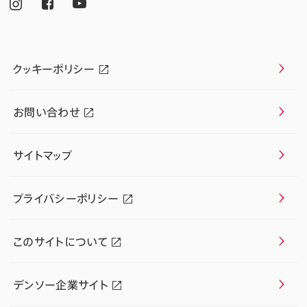
クッキーポリシー
お問い合わせ
サイトマップ
プライバシーポリシー
このサイトについて
デンソー企業サイト