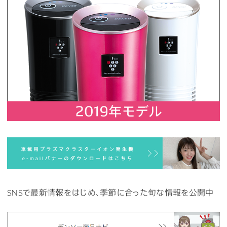
SNSで最新情報をはじめ、季節に合った旬な情報を公開中