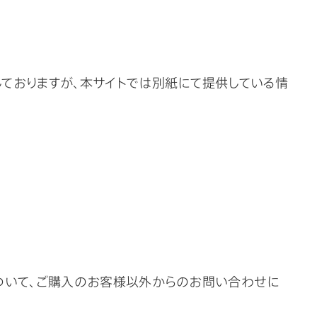
ておりますが、本サイトでは別紙にて提供している情
ついて、ご購入のお客様以外からのお問い合わせに