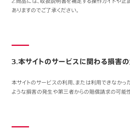
2.商品には、取扱説明書を補足する操作ガイドや
ありますのでご了承ください。
3.本サイトのサービスに関わる損害
本サイトのサービスの利用、または利用できなかった
ような損害の発生や第三者からの賠償請求の可能性