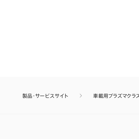
製品・サービスサイト
車載用プラズマクラ