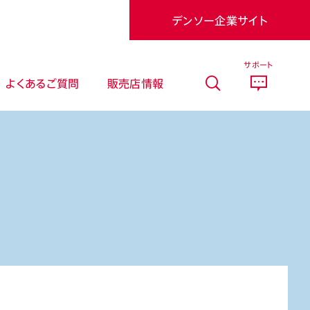
デンソー企業サイト
サポート
よくあるご質問
販売店情報