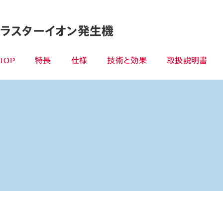
ラスターイオン発生機
TOP
特長
仕様
技術と効果
取扱説明書