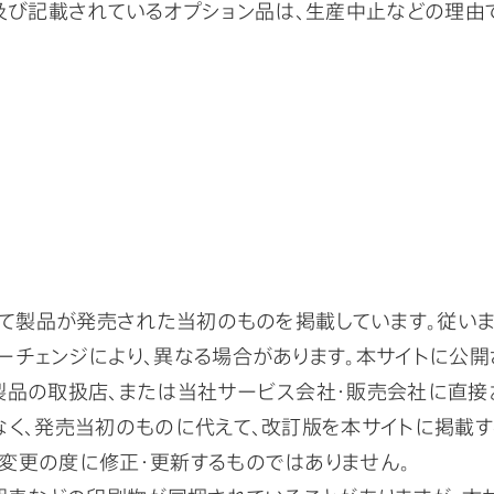
、及び記載されているオプション品は、生産中止などの理由
して製品が発売された当初のものを掲載しています。従い
ーチェンジにより、異なる場合があります。本サイトに公
製品の取扱店、または当社サービス会社・販売会社に直接
く、発売当初のものに代えて、改訂版を本サイトに掲載す
変更の度に修正・更新するものではありません。