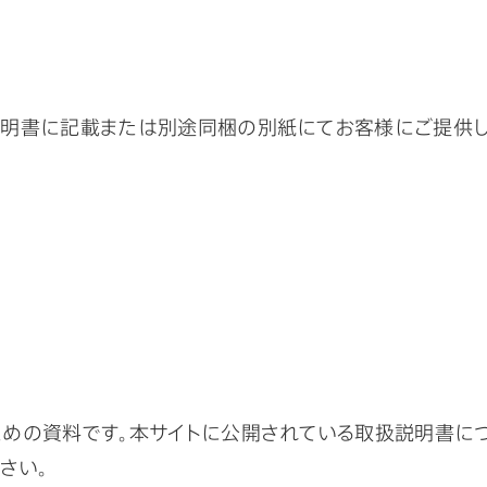
明書に記載または別途同梱の別紙にてお客様にご提供し
めの資料です。本サイトに公開されている取扱説明書に
さい。