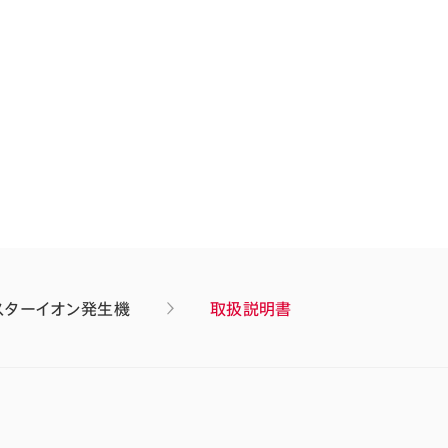
スターイオン発生機
取扱説明書