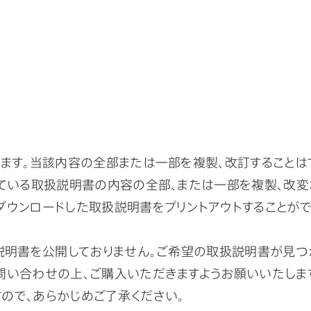
ます。当該内容の全部または一部を複製、改訂することは
ている取扱説明書の内容の全部、または一部を複製、改変
ウンロードした取扱説明書をプリントアウトすることがで
扱説明書を公開しておりません。ご希望の取扱説明書が見つ
問い合わせの上、ご購入いただきますようお願いいたしま
ので、あらかじめご了承ください。