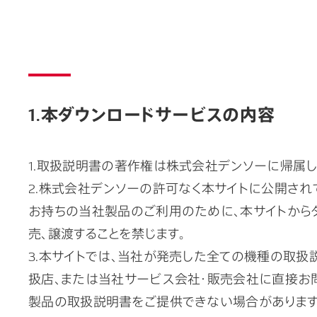
1.本ダウンロードサービスの内容
1.取扱説明書の著作権は株式会社デンソーに帰属し
2.株式会社デンソーの許可なく本サイトに公開され
お持ちの当社製品のご利用のために、本サイトからダ
売、譲渡することを禁じます。
3.本サイトでは、当社が発売した全ての機種の取
扱店、または当社サービス会社・販売会社に直接お
製品の取扱説明書をご提供できない場合があります