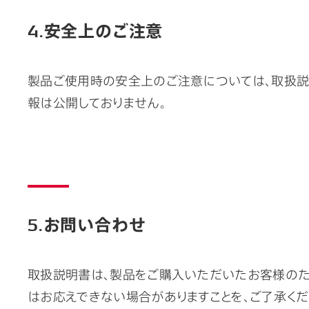
4.安全上のご注意
製品ご使用時の安全上のご注意については、取扱説
報は公開しておりません。
5.お問い合わせ
取扱説明書は、製品をご購入いただいたお客様のた
はお応えできない場合がありますことを、ご了承くだ