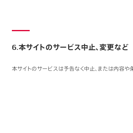
6.本サイトのサービス中止、変更など
本サイトのサービスは予告なく中止、または内容や