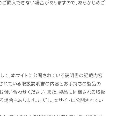
でご購入できない場合がありますので、あらかじめご
まして、本サイトに公開されている説明書の記載内容
開されている取扱説明書の内容とお手持ちの製品の
お問い合わせください。また、製品に同梱される取扱
る場合もあります。ただし、本サイトに公開されてい