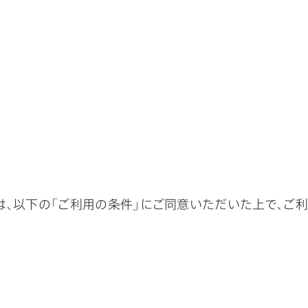
、以下の「ご利用の条件」にご同意いただいた上で、ご利