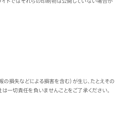
本サイトではそれらの印刷物は公開していない場合が
報の損失などによる損害を含む）が生じ、たとえその
社は一切責任を負いませんことをご了承ください。