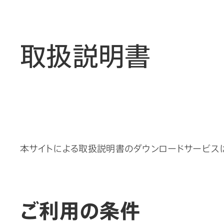
取扱説明書
本サイトによる取扱説明書のダウンロードサービスは
ご利用の条件