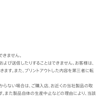
できません。
および送信したりすることはできません。お客様は、
きます。また、プリントアウトした内容を第三者に転
からない場合は、ご購入店、お近くの当社製品の取
す。また製品自体の生産中止などの理由により、当該