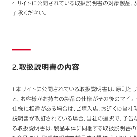
4.サイトに公開されている取扱説明書の対象製品
了承ください。
2.取扱説明書の内容
1.本サイトに公開されている取扱説明書は、原則と
と、お客様がお持ちの製品の仕様がその後のマイナ
仕様に相違がある場合は、ご購入店、お近くの当社
説明書が改訂されている場合、当社の選択で、予告な
る取扱説明書は、製品本体に同梱する取扱説明書の