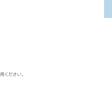
用ください。