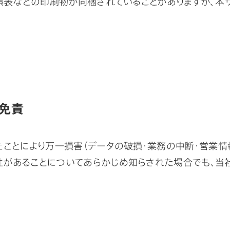
正誤表などの印刷物が同梱されていることがありますが、
の免責
ことにより万一損害（データの破損・業務の中断・営業情
があることについてあらかじめ知らされた場合でも、当