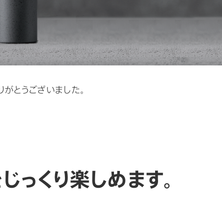
りがとうございました。
じっくり楽しめます。