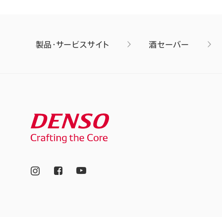
製品・サービスサイト
酒セーバー