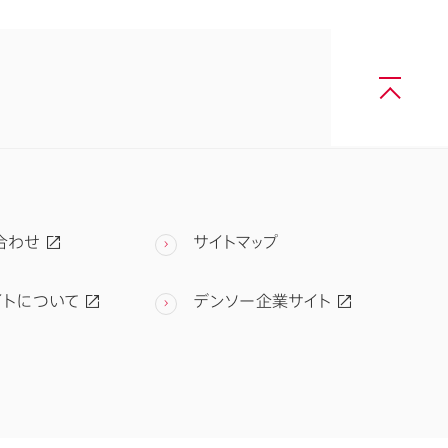
合わせ
サイトマップ
イトについて
デンソー企業サイト