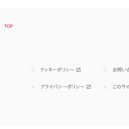
TOP
クッキーポリシー
お問い
プライバシーポリシー
このサ