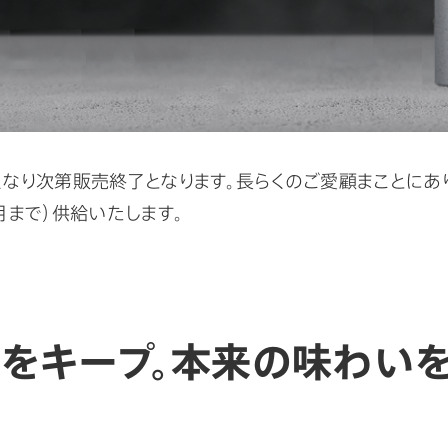
くなり次第販売終了となります。長らくのご愛顧まことにあ
月まで）供給いたします。
をキープ。本来の味わいを