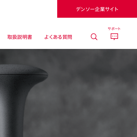
デンソー企業サイト
サポート
取扱説明書
よくある質問