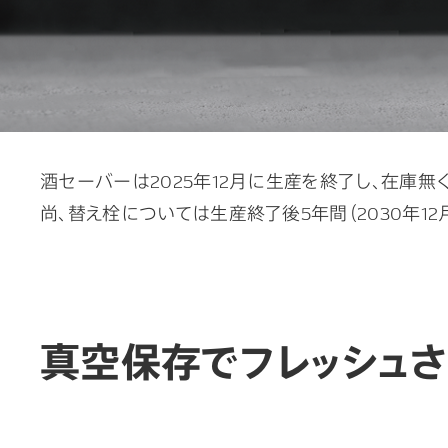
酒セーバーは2025年12月に生産を終了し、在庫無
尚、替え栓については生産終了後5年間（2030年12
真空保存でフレッシュさ