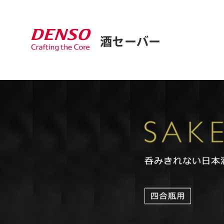
酒セーバー