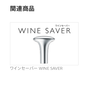
関連商品
ワインセーバー WINE SAVER