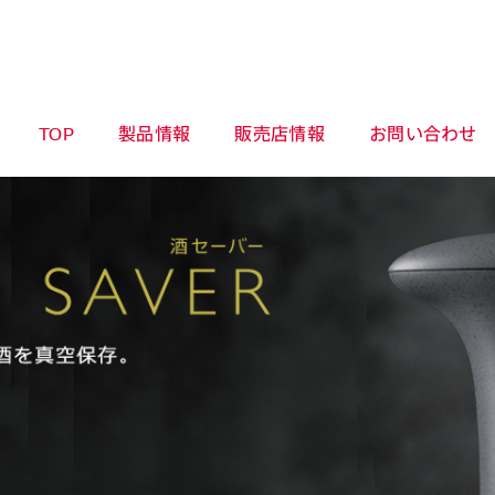
TOP
製品情報
販売店情報
お問い合わせ