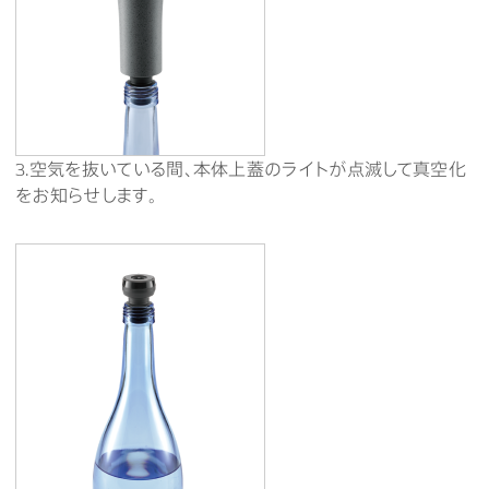
3.空気を抜いている間、本体上蓋のライトが点滅して真空化
をお知らせします。