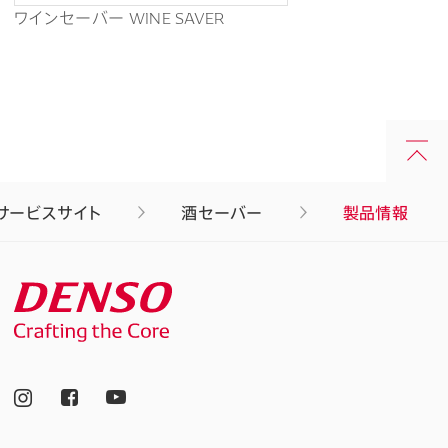
ワインセーバー WINE SAVER
サービスサイト
酒セーバー
製品情報