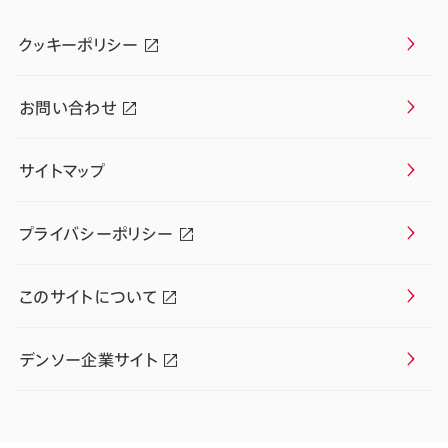
クッキーポリシー
お問い合わせ
サイトマップ
プライバシーポリシー
このサイトについて
デンソー企業サイト