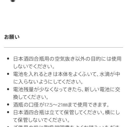
お願い
日本酒四合瓶用の空気抜き以外の目的には使用
しないでください。
電池を入れるときは本体をよくふいて、水滴が中
に入らないようにしてください。
電池残量が少なくなってきたら、新しい電池に交
換してください。
酒瓶の口径が17.5〜21㎜まで使用できます。
日本酒四合瓶は立てて保管してください。横にし
て保管しないでください。