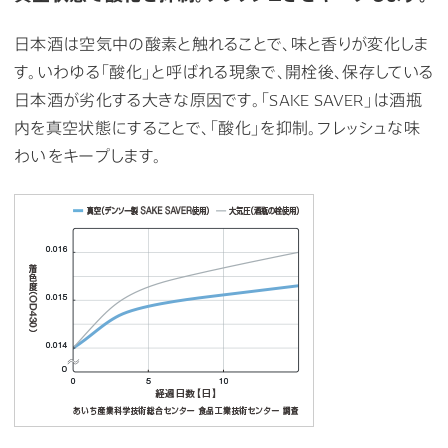
日本酒は空気中の酸素と触れることで、味と香りが変化しま
す。いわゆる「酸化」と呼ばれる現象で、開栓後、保存している
日本酒が劣化する大きな原因です。「SAKE SAVER」は酒瓶
内を真空状態にすることで、「酸化」を抑制。フレッシュな味
わいをキープします。