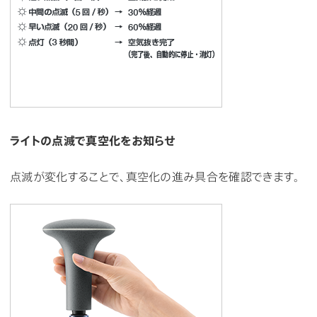
ライトの点滅で真空化をお知らせ
点滅が変化することで、真空化の進み具合を確認できます。