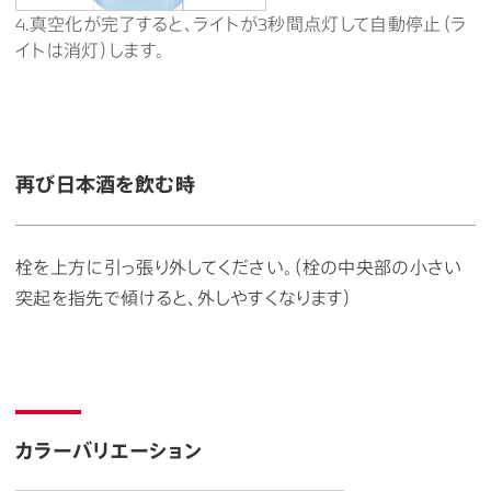
4.真空化が完了すると、ライトが3秒間点灯して自動停止（ラ
イトは消灯）します。
再び日本酒を飲む時
栓を上方に引っ張り外してください。（栓の中央部の小さい
突起を指先で傾けると、外しやすくなります）
カラーバリエーション