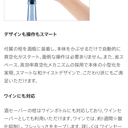
デザインも操作もスマート
付属の栓を酒瓶に装着し、本体をかぶせるだけで自動的に
真空化がスタート。面倒な操作は必要ありません。また、省ス
ペース、高効率真空化メカニズムの採用で本体の小型化を
実現。スマートな和テイストデザインで、こだわり派にもご満
足いただけます。
ワインにも対応
酒セーバーの栓はワインボトルにも対応しており、ワインセ
ーバーとしても利用いただけます。ワインでは、約1週間※酸
化抑制し、フレッシュさをキープします。詳しくは
ワインセー