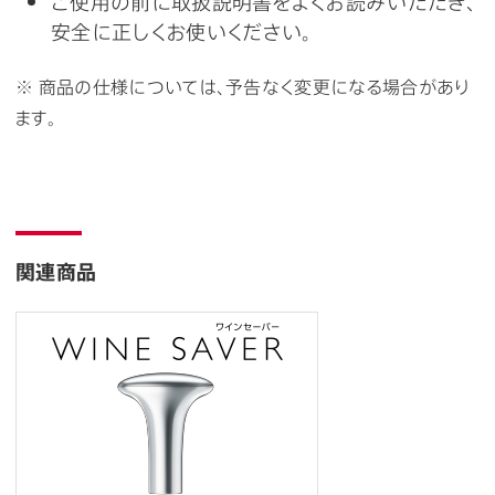
ご使用の前に取扱説明書をよくお読みいただき、
安全に正しくお使いください。
※ 商品の仕様については、予告なく変更になる場合があり
ます。
関連商品