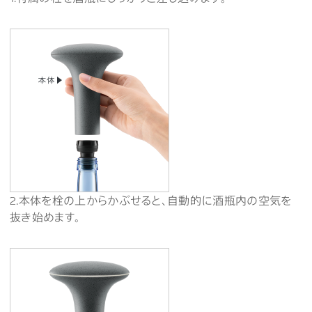
2.本体を栓の上からかぶせると、自動的に酒瓶内の空気を
抜き始めます。