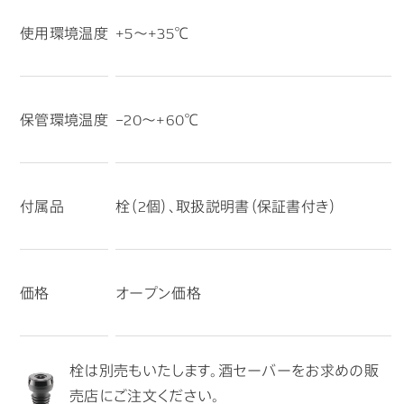
使用環境温度
+5〜+35℃
保管環境温度
−20〜+60℃
付属品
栓（2個）、取扱説明書（保証書付き）
価格
オープン価格
栓は別売もいたします。酒セーバーをお求めの販
売店にご注文ください。