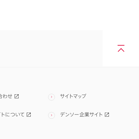
合わせ
サイトマップ
イトについて
デンソー企業サイト