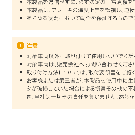
本製品を過信せずに、必ず法定の日常点検を
本製品は、ブレーキの温度上昇を監視し、運
あらゆる状況において動作を保証するもので
注意
対象車両以外に取り付けて使用しないでくだ
対象車両は、販売会社へお問い合わせくださ
取り付け方法については、取付要領書をご覧く
お客様または第三者が、本製品を使用中に生
タが破損していた場合による損害その他の不
き、当社は一切その責任を負いません。あらか