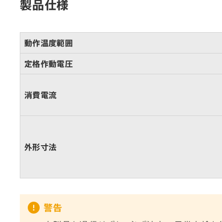
製品仕様
動作温度範囲
定格作動電圧
消費電流
外形寸法
警告