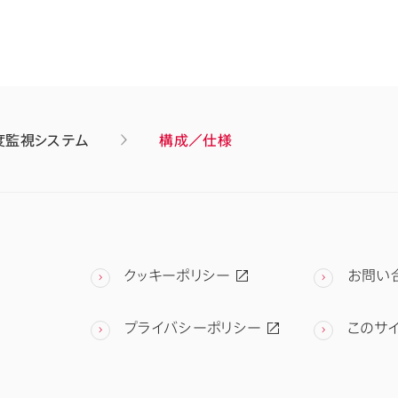
度監視システム
構成／仕様
クッキーポリシー
お問い
プライバシーポリシー
このサ