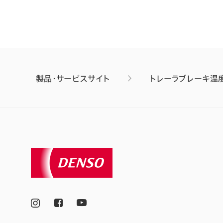
製品・サービスサイト
トレーラブレーキ温