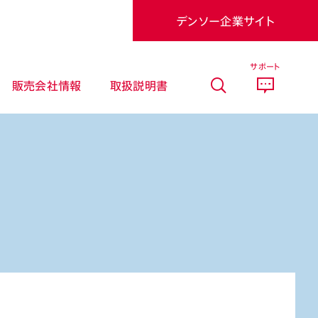
デンソー企業サイト
サポート
販売会社情報
取扱説明書