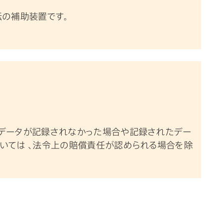
転の補助装置です。
びデータが記録されなかった場合や記録されたデー
いては 、法令上の賠償責任が認められる場合を除