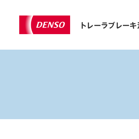
トレーラブレーキ