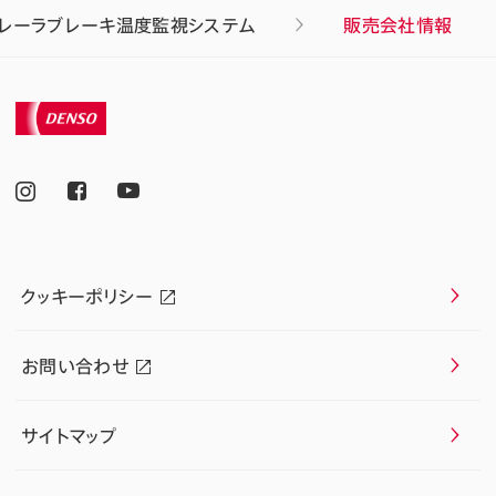
レーラブレーキ温度監視システム
販売会社情報
クッキーポリシー
お問い合わせ
サイトマップ