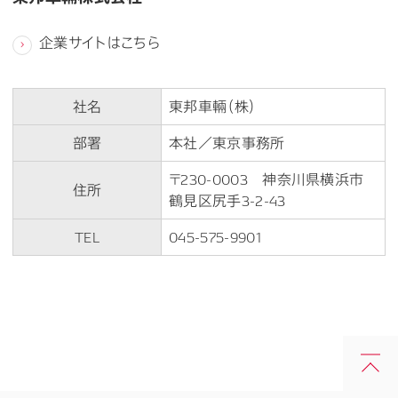
企業サイトはこちら
社名
東邦車輛（株）
部署
本社／東京事務所
〒230-0003 神奈川県横浜市
住所
鶴見区尻手3-2-43
TEL
045-575-9901