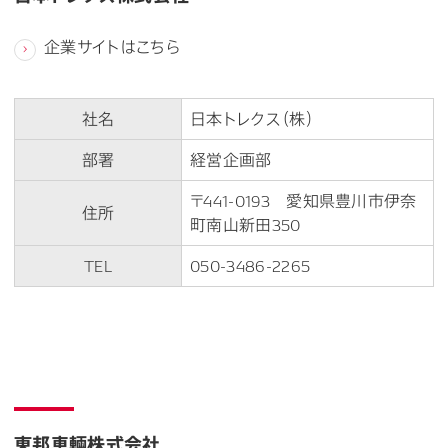
企業サイトはこちら
社名
日本トレクス（株）
部署
経営企画部
〒441-0193 愛知県豊川市伊奈
住所
町南山新田350
TEL
050-3486-2265
東邦車輛株式会社