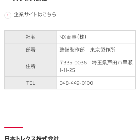
企業サイトはこちら
社名
NX商事（株）
部署
整備製作部 東京製作所
〒335-0036 埼玉県戸田市早瀬
住所
1-11-25
TEL
048-449-0100
日本トレクス株式会社