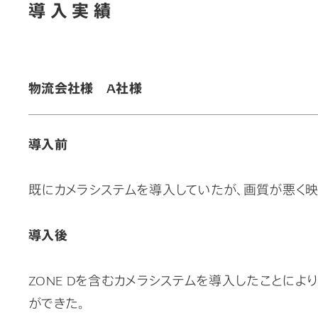
導 入 実 績
物流会社様 A社様
導入前
既にカメラシステムを導入していたが、画質が悪く映
導入後
ZONE Dを含むカメラシステムを導入したことに
ができた。