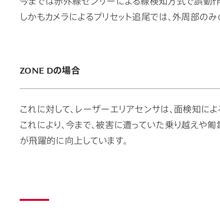
今までは赤外線センサーによる線検知方式で誤動作
しかもカメラによるプリセット追尾では、外周部の
ZONE Dの場合
これに対して、レーザーエリアセンサは、面検知に
これにより、今まで、被害に遭っていた乗り越えや匍
が飛躍的に向上しています。