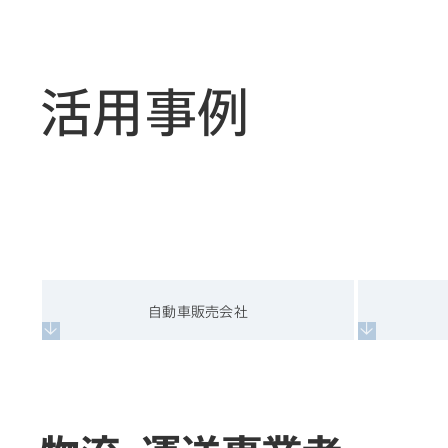
活用事例
自動車販売会社