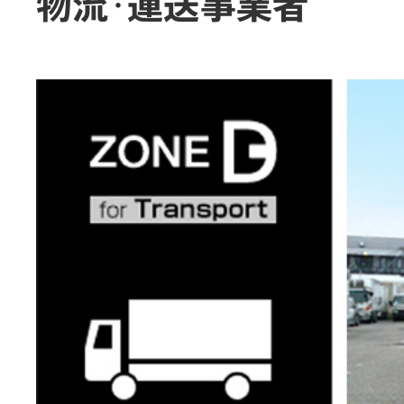
物流･運送事業者