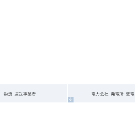
物流･運送事業者
電力会社･発電所･変電