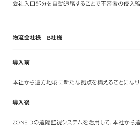
会社入口部分を自動追尾することで不審者の侵入監
物流会社様 B社様
導入前
本社から遠方地域に新たな拠点を構えることになり
導入後
ZONE Dの遠隔監視システムを活用して、本社から