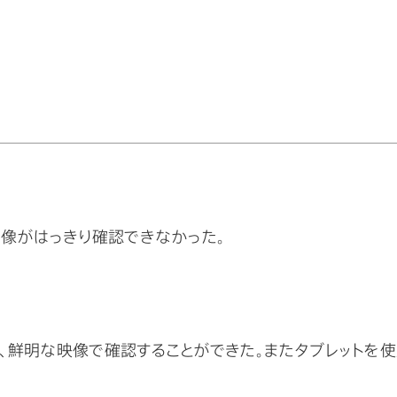
像がはっきり確認できなかった。
より、鮮明な映像で確認することができた。またタブレットを