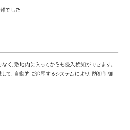
困難でした
なく、敷地内に入ってからも侵入検知ができます。
識して、自動的に追尾するシステムにより、防犯制御