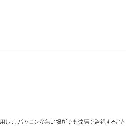
使用して、パソコンが無い場所でも遠隔で監視すること