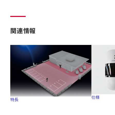
関連情報
仕様
特長