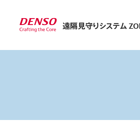
遠隔見守りシステム ZON