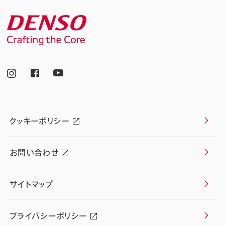
クッキーポリシー
お問い合わせ
サイトマップ
プライバシーポリシー