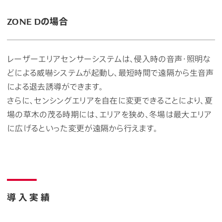
ZONE Dの場合
レーザーエリアセンサーシステムは、侵入時の音声・照明な
どによる威嚇システムが起動し、最短時間で遠隔から生音声
による退去誘導ができます。
さらに、センシングエリアを自在に変更できることにより、夏
場の草木の茂る時期には、エリアを狭め、冬場は最大エリア
に広げるといった変更が遠隔から行えます。
導 入 実 績