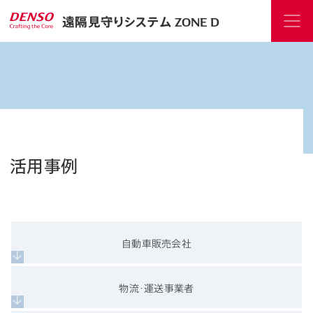
遠隔見守りシステム ZONE D
活用事例
自動車販売会社
物流･運送事業者