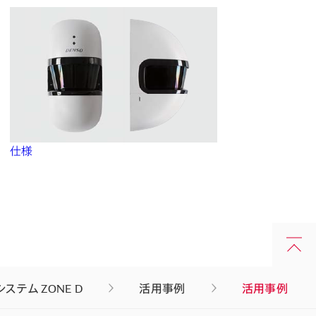
仕様
ステム ZONE D
活用事例
活用事例