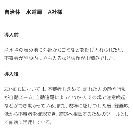
自治体 水道局 A社様
導入前
浄水場の溜め池に外部からゴミなどを投げ入れられたり、
不審者が施設内に立ち入るなど課題が山積みでした。
導入後
ZONE Dにおいては、不審者も含めて、訪れた人の顔や行動
が自動ズーム、自動追尾によってわかり、その場で注意喚起
などができ助かっている。また、現場に駆けつけた後、録画映
像から不審者を確認でき、警察へ相談するためのツールとし
て有効に活用している。