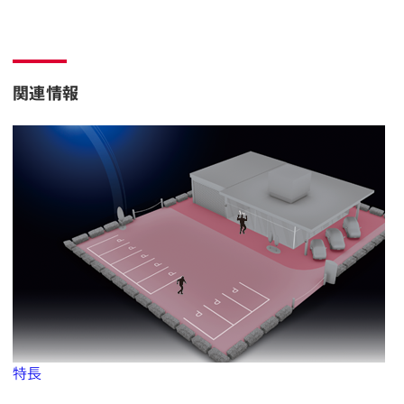
関連情報
特長