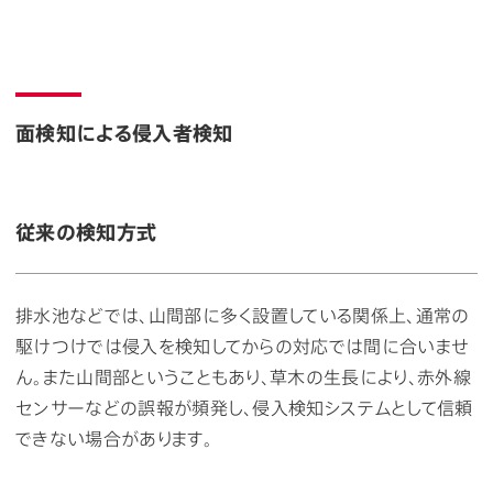
面検知による侵入者検知
従来の検知方式
排水池などでは、山間部に多く設置している関係上、通常の
駆けつけでは侵入を検知してからの対応では間に合いませ
ん。また山間部ということもあり、草木の生長により、赤外線
センサーなどの誤報が頻発し、侵入検知システムとして信頼
できない場合があります。