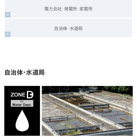
電力会社･発電所･変電所
自治体･水道局
自治体・水道局