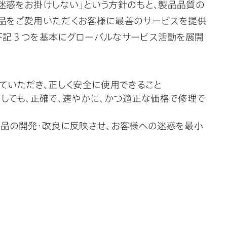
迷惑をお掛けしない」という方針のもと、製品品質の
製品をご愛用いただくお客様に最善のサービスを提供
下記３つを基本にグローバルなサービス活動を展開
ていただき、正しく安全に使用できること
しても、正確で、速やかに、かつ適正な価格で修理で
品の開発・改良に反映させ、お客様への迷惑を最小