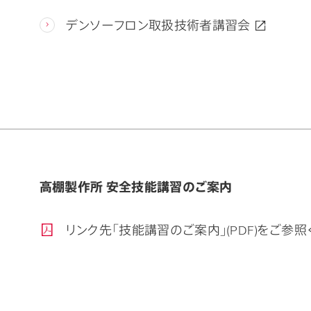
デンソーフロン取扱技術者講習会
高棚製作所 安全技能講習のご案内
リンク先「技能講習のご案内」(PDF)をご参