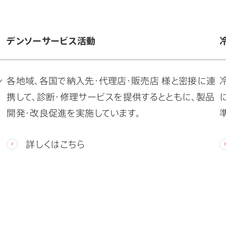
デンソーサービス活動
ン
各地域、各国で納入先・代理店・販売店 様と密接に連
携して、診断・修理サービスを提供するとともに、製品
開発・改良促進を実施しています。
詳しくはこちら