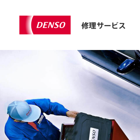
修理サービス