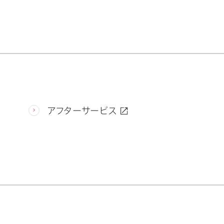
アフターサービス