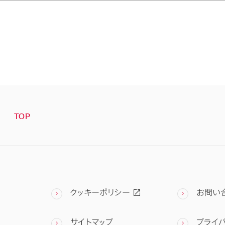
TOP
クッキーポリシー
お問い
サイトマップ
プライ