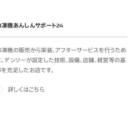
冷凍機あんしんサポート24
冷凍機の販売から架装、アフターサービスを行うため
に、デンソーが設定した技術、設備、店舗、経営等の基
準を充足したお店です。
詳しくはこちら