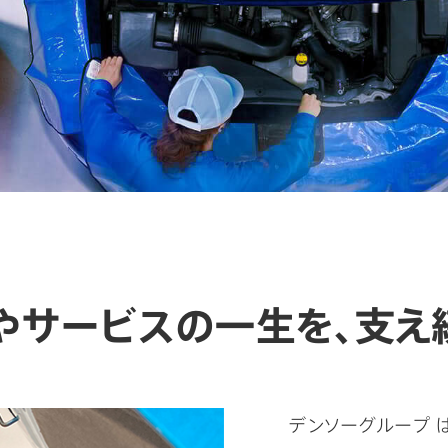
やサービスの一生を、支え
デンソーグループ 