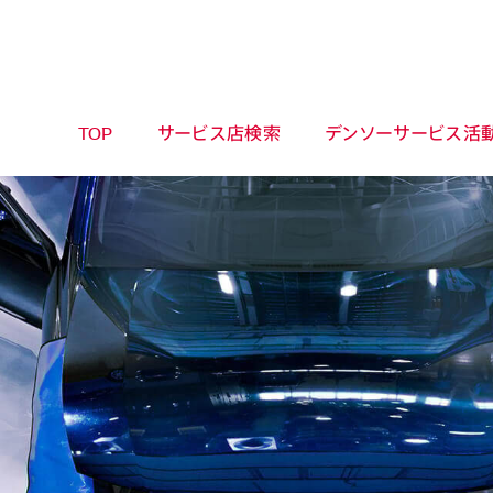
TOP
サービス店検索
デンソーサービス活