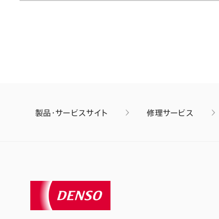
製品・サービスサイト
修理サービス