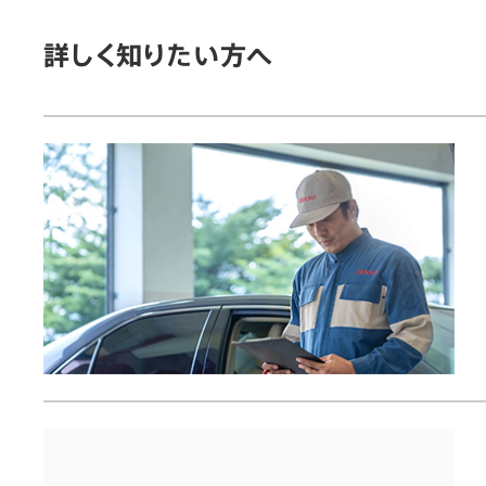
詳しく知りたい方へ