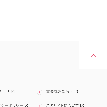
合わせ
重要なお知らせ
バシーポリシー
このサイトについて