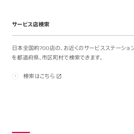
サービス店検索
日本全国約700店の、お近くのサービスステーショ
を都道府県、市区町村で検索できます。
検索はこちら