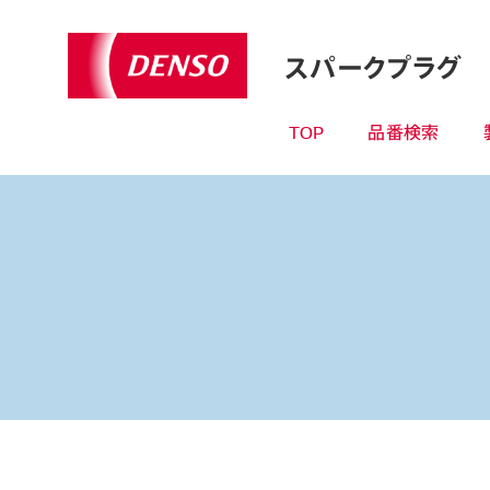
スパークプラグ
TOP
品番検索