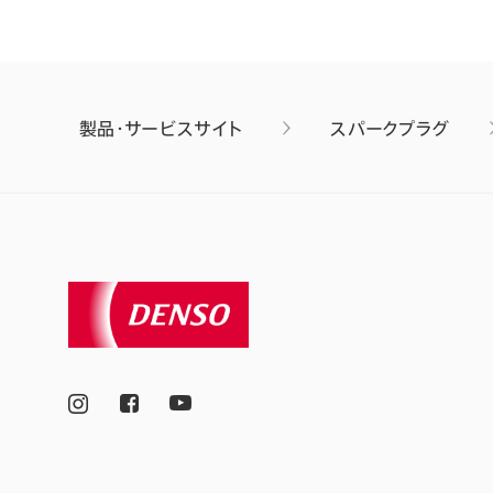
製品・サービスサイト
スパークプラグ