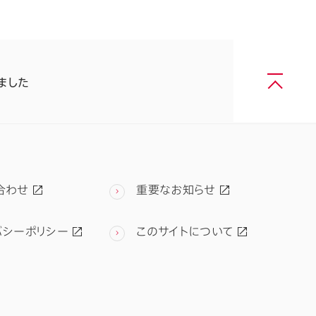
しました
合わせ
重要なお知らせ
バシーポリシー
このサイトについて