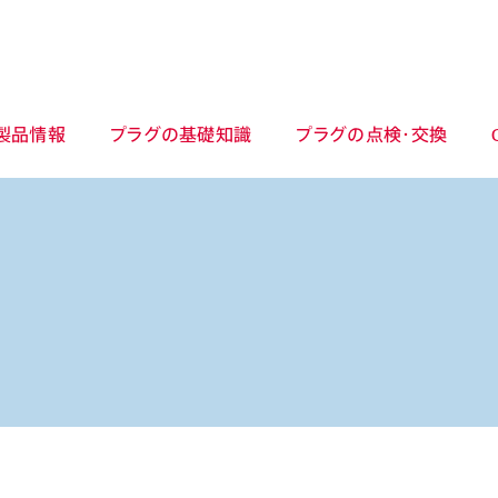
製品情報
プラグの基礎知識
プラグの点検・交換