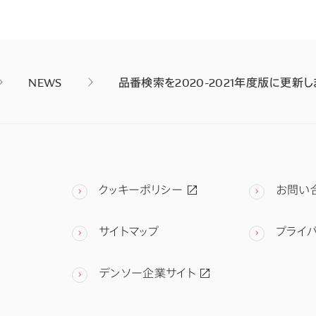
NEWS
品番検索を2020-2021年度版に更新
クッキーポリシー
お問い
サイトマップ
プライ
デンソー企業サイト