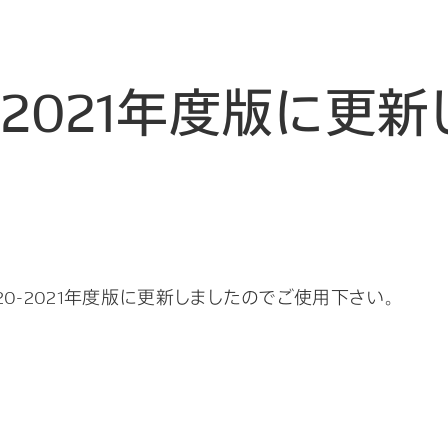
-2021年度版に更
20-2021年度版に更新しましたのでご使用下さい。