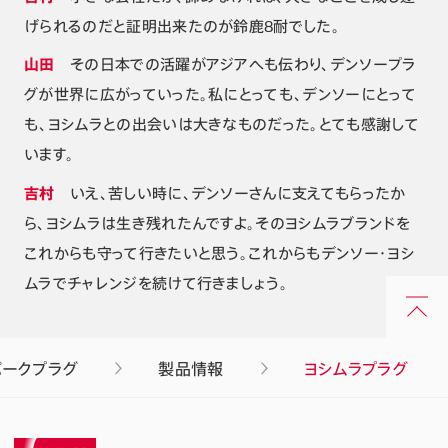
げられるのだと証明出来たのが鈴鹿8耐でした。
山田
その日本での活躍がアジアへも伝わり、デンソープラ
グが世界に広がっていった。私にとっても、デンソーにとって
も、ヨシムラとの出会いは大きなものだった。とても感謝して
います。
吉村
いえ、苦しい時に、デンソーさんに支えてもらったか
ら、ヨシムラは生き残れたんですよ。そのヨシムラブランドを
これからも守って行きたいと思う。これからもデンソー・ヨシ
ムラでチャレンジを続けて行きましょう。
パークプラグ
製品情報
ヨシムラプラグ