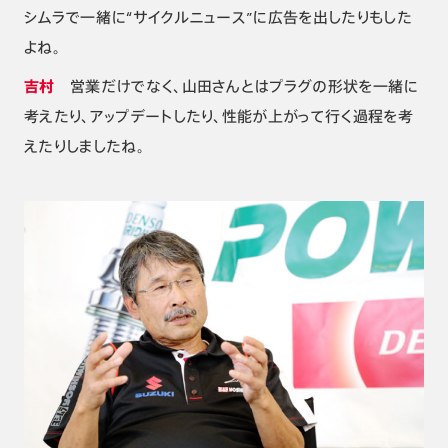
シムラで一緒に“サイクルニュース”に広告を出したりもした
よね。
吉村
営業だけでなく、山田さんとはプラグの形状を一緒に
考えたり、アップデートしたり、性能が上がって行く過程を考
えたりしましたね。