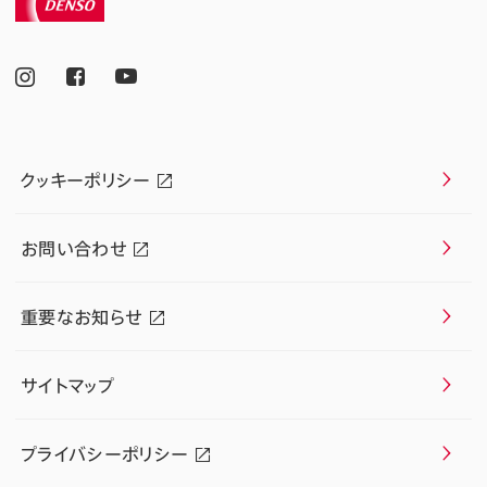
クッキーポリシー
お問い合わせ
重要なお知らせ
サイトマップ
プライバシーポリシー