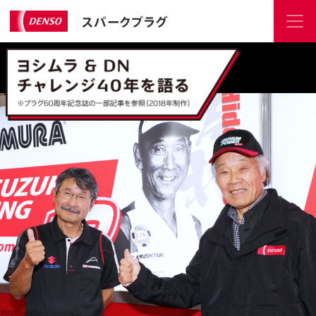
スパークプラグ