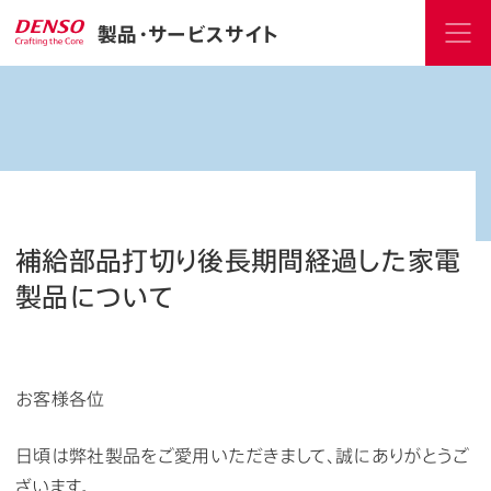
製品・サービスサイト
補給部品打切り後長期間経過した家電
製品について
お客様各位
日頃は弊社製品をご愛用いただきまして、誠にありがとうご
ざいます。