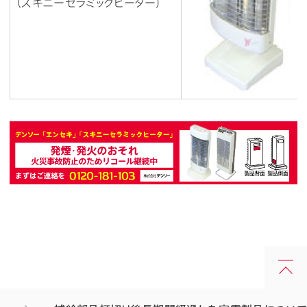
（スキニーセラミックヒーター）