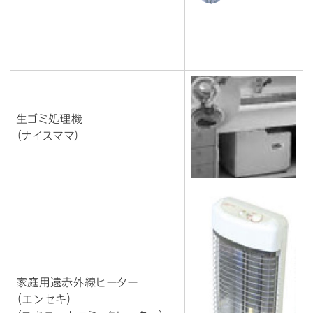
生ゴミ処理機
（ナイスママ）
家庭用遠赤外線ヒーター
（エンセキ）