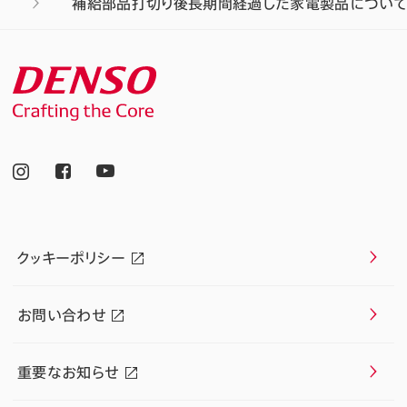
補給部品打切り後長期間経過した家電製品について
クッキーポリシー
お問い合わせ
重要なお知らせ